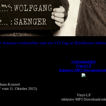
i Amazon vorbestellen und am VÖ-Tag im Briefkasten haben 
Lebenslänglich
(Vinyl LP
Inklusive MP3 Downloadcod
haus-Konzert
“ vom 11. Oktober 2015)
Vinyl-LP
-nklusive MP3 Downloadcod